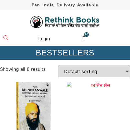
Pan India Delivery Available
10
Login
BESTSELLERS
Showing all 8 results