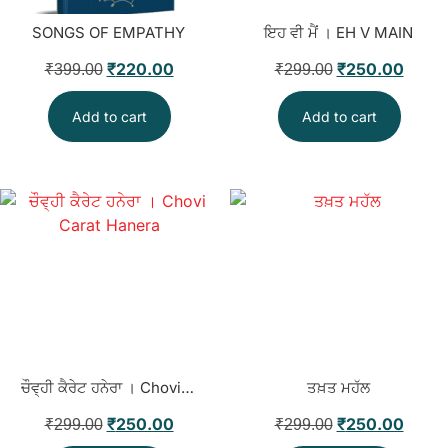
SONGS OF EMPATHY
ਇਹ ਵੀ ਮੈਂ । EH V MAIN
₹
220.00
₹
250.00
₹
399.00
₹
299.00
Add to cart
Add to cart
ਚੌਵ੍ਹੀ ਕੈਰੇਟ ਹਨੇਰਾ । Chovi Carat Hanera
ਤਖ਼ਤ ਮਹੱਲ
₹
250.00
₹
250.00
₹
299.00
₹
299.00